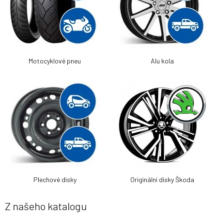
Motocyklové pneu
Alu kola
Plechové disky
Originální disky Škoda
Z našeho katalogu