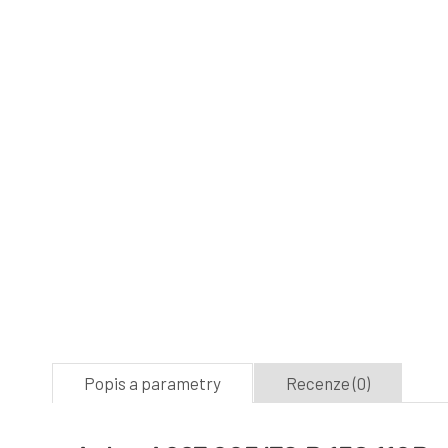
Popis a parametry
Recenze (0)