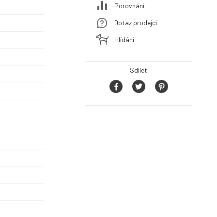
Porovnání
Dotaz prodejci
Hlídání
Sdílet