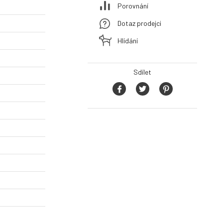
Porovnání
Dotaz prodejci
Hlídání
Sdílet