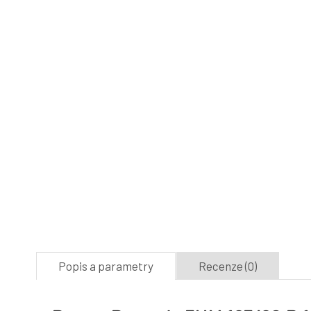
Popis a parametry
Recenze (0)