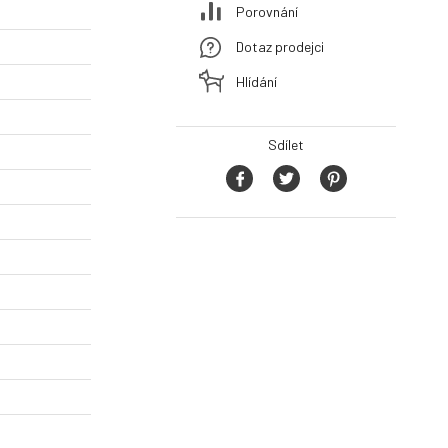
Porovnání
Dotaz prodejci
Hlídání
Sdílet