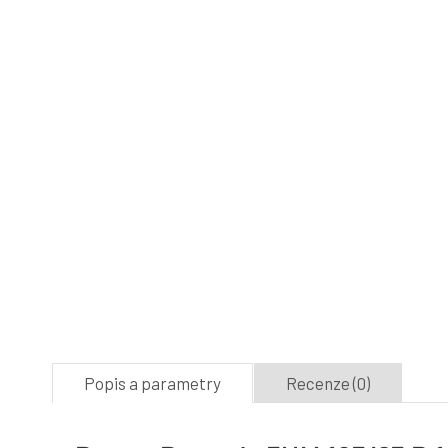
Popis a parametry
Recenze (0)