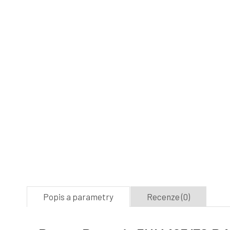
Popis a parametry
Recenze (0)