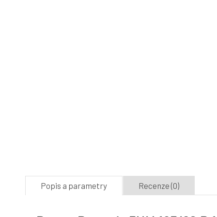
Popis a parametry
Recenze (0)