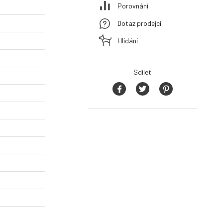
Porovnání
Dotaz prodejci
Hlídání
Sdílet