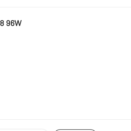
18 96W