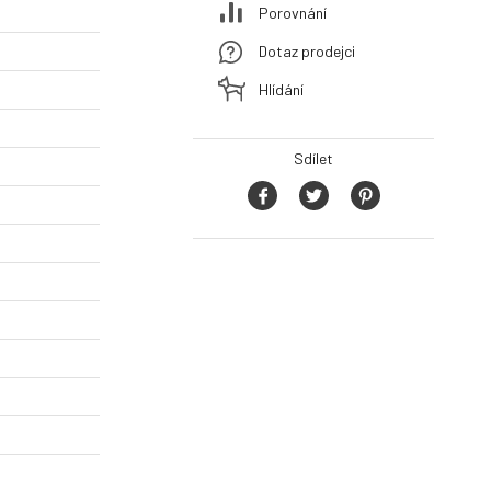
Porovnání
Dotaz prodejci
Hlídání
Sdílet