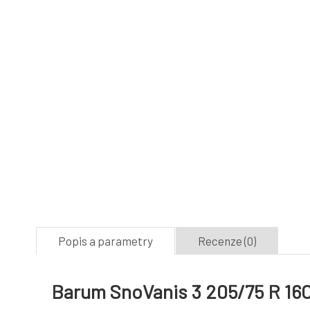
Popis a parametry
Recenze (0)
Barum SnoVanis 3 205/75 R 16C