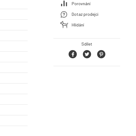
Porovnání
Dotaz prodejci
Hlídání
Sdílet