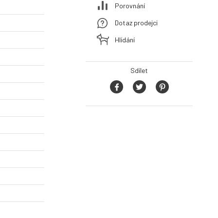
Porovnání
Dotaz prodejci
Hlídání
Sdílet