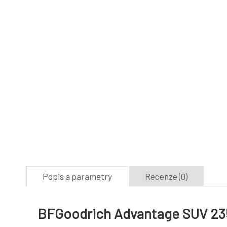
Popis a parametry
Recenze (0)
BFGoodrich Advantage SUV 235