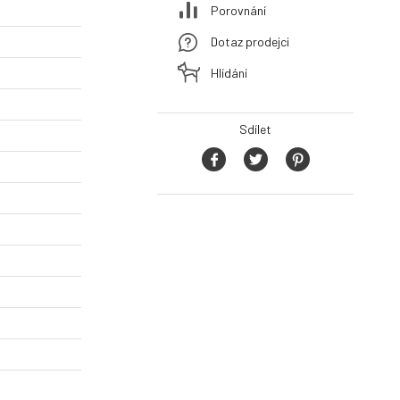
Porovnání
Dotaz prodejci
Hlídání
Sdílet