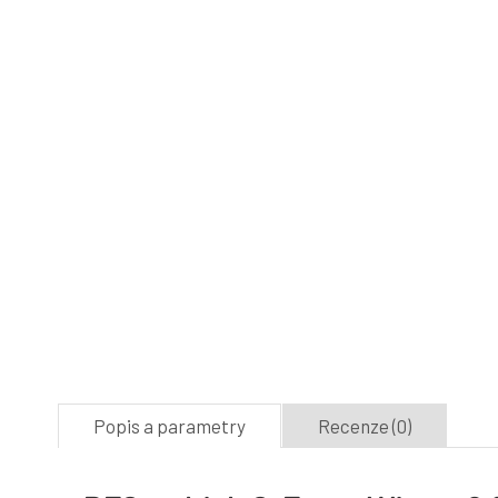
Popis a parametry
Recenze (0)