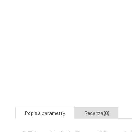
Popis a parametry
Recenze (0)