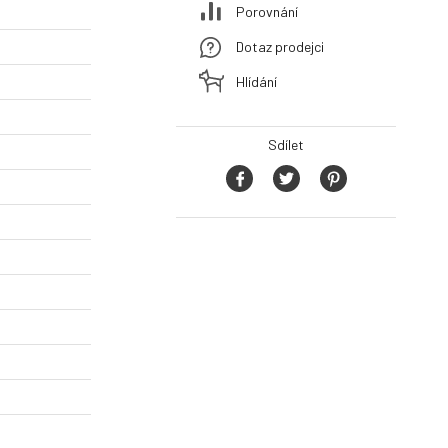
Porovnání
Dotaz prodejci
Hlídání
Sdílet