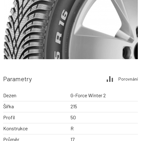
Parametry
Porovnání
Dezen
G-Force Winter 2
Šířka
215
Profil
50
Konstrukce
R
Průměr
17