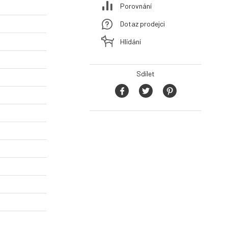
Porovnání
Dotaz prodejci
Hlídání
Sdílet