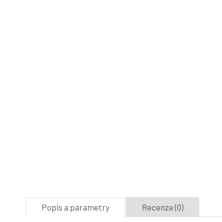
Popis a parametry
Recenze (0)