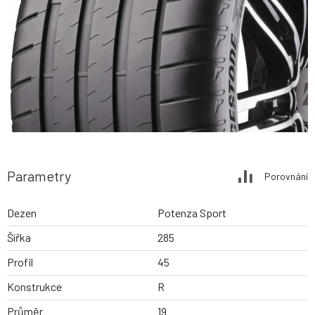
Parametry
Porovnání
Dezen
Potenza Sport
Šířka
285
Profil
45
Konstrukce
R
Průměr
19