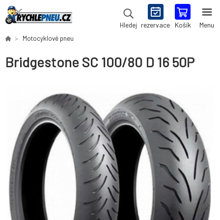
rezervace
Košík
Menu
Hledej
Motocyklové pneu
Bridgestone SC 100/80 D 16 50P