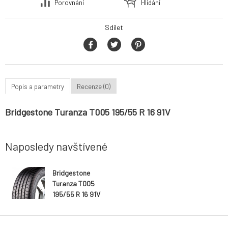
Porovnání
Hlídání
Sdílet
Popis a parametry
Recenze (0)
Bridgestone Turanza T005 195/55 R 16 91V
Naposledy navštívené
Bridgestone
Turanza T005
195/55 R 16 91V