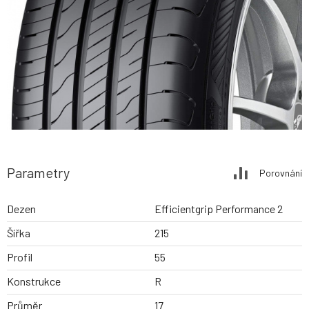
Parametry
Porovnání
Dezen
Efficientgrip Performance 2
Šířka
215
Profil
55
Konstrukce
R
Průměr
17