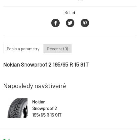
Sdílet
Popis a parametry
Recenze (0)
Nokian Snowproof 2 195/65 R 15 91T
Naposledy navštívené
Nokian
Snowproof 2
195/65 R 15 91T