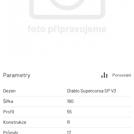
Parametry
Porovnání
Dezen
Diablo Supercorsa SP V3
Šířka
190
Profil
55
Konstrukce
R
Průměr
17