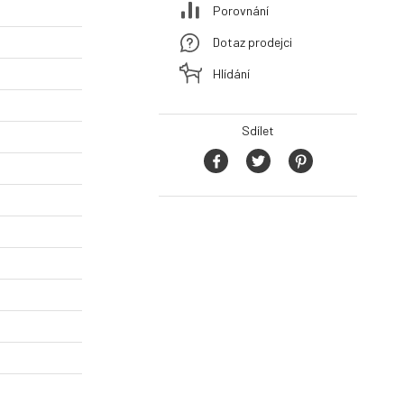
Porovnání
Dotaz prodejci
Hlídání
Sdílet