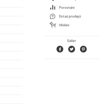
Porovnání
Dotaz prodejci
Hlídání
Sdílet